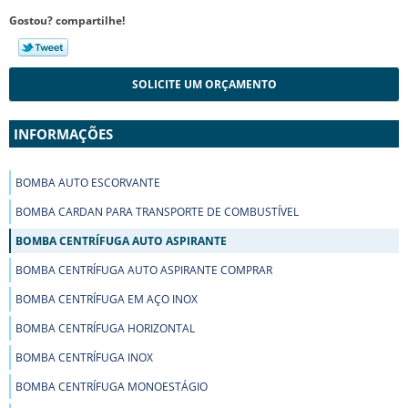
Gostou? compartilhe!
SOLICITE UM ORÇAMENTO
INFORMAÇÕES
BOMBA AUTO ESCORVANTE
BOMBA CARDAN PARA TRANSPORTE DE COMBUSTÍVEL
BOMBA CENTRÍFUGA AUTO ASPIRANTE
BOMBA CENTRÍFUGA AUTO ASPIRANTE COMPRAR
BOMBA CENTRÍFUGA EM AÇO INOX
BOMBA CENTRÍFUGA HORIZONTAL
BOMBA CENTRÍFUGA INOX
BOMBA CENTRÍFUGA MONOESTÁGIO