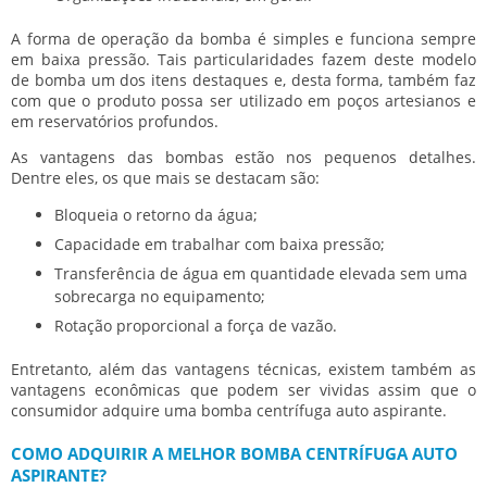
A forma de operação da bomba é simples e funciona sempre
em baixa pressão. Tais particularidades fazem deste modelo
de bomba um dos itens destaques e, desta forma, também faz
com que o produto possa ser utilizado em poços artesianos e
em reservatórios profundos.
As vantagens das bombas estão nos pequenos detalhes.
Dentre eles, os que mais se destacam são:
Bloqueia o retorno da água;
Capacidade em trabalhar com baixa pressão;
Transferência de água em quantidade elevada sem uma
sobrecarga no equipamento;
Rotação proporcional a força de vazão.
Entretanto, além das vantagens técnicas, existem também as
vantagens econômicas que podem ser vividas assim que o
consumidor adquire uma
bomba centrífuga auto aspirante
.
COMO ADQUIRIR A MELHOR BOMBA CENTRÍFUGA AUTO
ASPIRANTE?