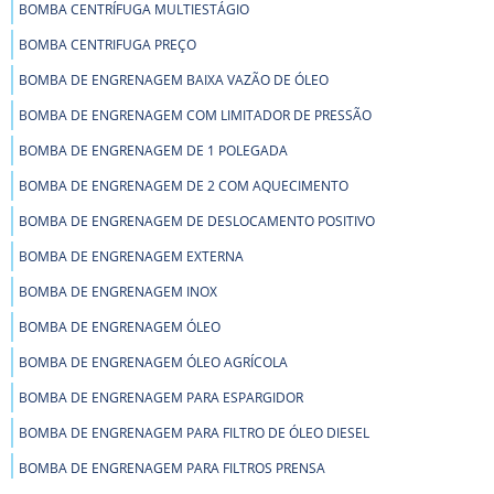
BOMBA CENTRÍFUGA MULTIESTÁGIO
BOMBA CENTRIFUGA PREÇO
BOMBA DE ENGRENAGEM BAIXA VAZÃO DE ÓLEO
BOMBA DE ENGRENAGEM COM LIMITADOR DE PRESSÃO
BOMBA DE ENGRENAGEM DE 1 POLEGADA
BOMBA DE ENGRENAGEM DE 2 COM AQUECIMENTO
BOMBA DE ENGRENAGEM DE DESLOCAMENTO POSITIVO
BOMBA DE ENGRENAGEM EXTERNA
BOMBA DE ENGRENAGEM INOX
BOMBA DE ENGRENAGEM ÓLEO
BOMBA DE ENGRENAGEM ÓLEO AGRÍCOLA
BOMBA DE ENGRENAGEM PARA ESPARGIDOR
BOMBA DE ENGRENAGEM PARA FILTRO DE ÓLEO DIESEL
BOMBA DE ENGRENAGEM PARA FILTROS PRENSA