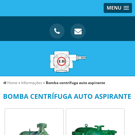
MENU
Home
»
Informações
»
Bomba centrífuga auto aspirante
BOMBA CENTRÍFUGA AUTO ASPIRANTE