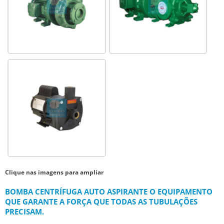
Clique nas imagens para ampliar
BOMBA CENTRÍFUGA AUTO ASPIRANTE O EQUIPAMENTO
QUE GARANTE A FORÇA QUE TODAS AS TUBULAÇÕES
PRECISAM.