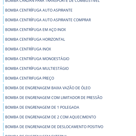
BOMBA CARDAN PARA TRANSPORTE DE COMBUSTÍVEL
BOMBA CENTRÍFUGA AUTO ASPIRANTE
BOMBA CENTRÍFUGA AUTO ASPIRANTE COMPRAR
BOMBA CENTRÍFUGA EM AÇO INOX
BOMBA CENTRÍFUGA HORIZONTAL
BOMBA CENTRÍFUGA INOX
BOMBA CENTRÍFUGA MONOESTÁGIO
BOMBA CENTRÍFUGA MULTIESTÁGIO
BOMBA CENTRIFUGA PREÇO
BOMBA DE ENGRENAGEM BAIXA VAZÃO DE ÓLEO
BOMBA DE ENGRENAGEM COM LIMITADOR DE PRESSÃO
BOMBA DE ENGRENAGEM DE 1 POLEGADA
BOMBA DE ENGRENAGEM DE 2 COM AQUECIMENTO
BOMBA DE ENGRENAGEM DE DESLOCAMENTO POSITIVO