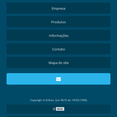
Empresa
Produtos
Informações
Contato
Mapa do site
Copyright © Elifran. (Lei 9610 de 19/02/1998)
W3C