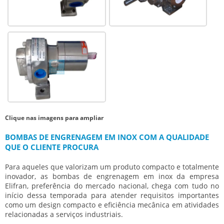
Clique nas imagens para ampliar
BOMBAS DE ENGRENAGEM EM INOX COM A QUALIDADE
QUE O CLIENTE PROCURA
Para aqueles que valorizam um produto compacto e totalmente
inovador, as
bombas de engrenagem em inox
da empresa
Elifran, preferência do mercado nacional, chega com tudo no
início dessa temporada para atender requisitos importantes
como um design compacto e eficiência mecânica em atividades
relacionadas a serviços industriais.