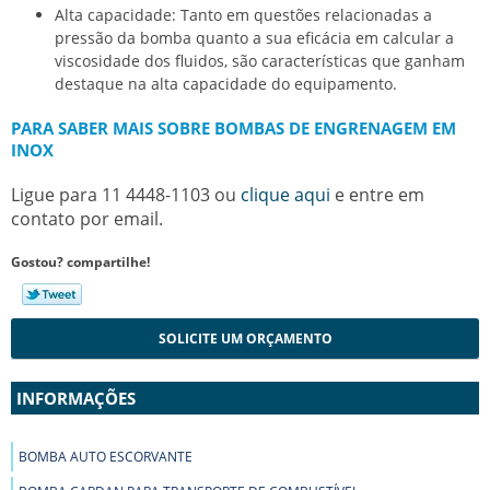
Alta capacidade: Tanto em questões relacionadas a
pressão da bomba quanto a sua eficácia em calcular a
viscosidade dos fluidos, são características que ganham
destaque na alta capacidade do equipamento.
PARA SABER MAIS SOBRE BOMBAS DE ENGRENAGEM EM
INOX
Ligue para
11 4448-1103
ou
clique aqui
e entre em
contato por email.
Gostou? compartilhe!
SOLICITE UM ORÇAMENTO
INFORMAÇÕES
BOMBA AUTO ESCORVANTE