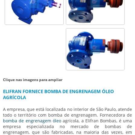
Clique nas imagens para ampliar
ELIFRAN FORNECE BOMBA DE ENGRENAGEM ÓLEO
AGRÍCOLA
A empresa, que está localizada no interior de São Paulo, atende
todo o território com bomba de engrenagem. Fornecedora de
bomba de engrenagem óleo
agrícola
, a Elifran Bombas, é uma
empresa especializada no mercado de bombas de
engrenagem, que são fabricadas, na maioria das vezes, em