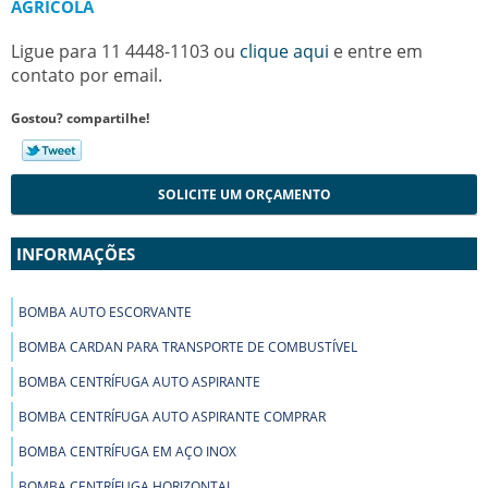
AGRÍCOLA
Ligue para
11 4448-1103
ou
clique aqui
e entre em
contato por email.
Gostou? compartilhe!
SOLICITE UM ORÇAMENTO
INFORMAÇÕES
BOMBA AUTO ESCORVANTE
BOMBA CARDAN PARA TRANSPORTE DE COMBUSTÍVEL
BOMBA CENTRÍFUGA AUTO ASPIRANTE
BOMBA CENTRÍFUGA AUTO ASPIRANTE COMPRAR
BOMBA CENTRÍFUGA EM AÇO INOX
BOMBA CENTRÍFUGA HORIZONTAL