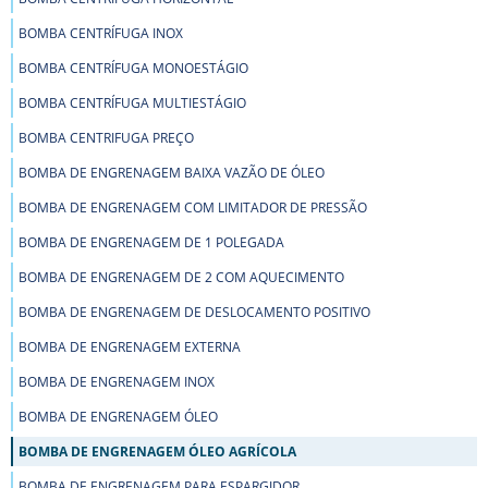
BOMBA CENTRÍFUGA INOX
BOMBA CENTRÍFUGA MONOESTÁGIO
BOMBA CENTRÍFUGA MULTIESTÁGIO
BOMBA CENTRIFUGA PREÇO
BOMBA DE ENGRENAGEM BAIXA VAZÃO DE ÓLEO
BOMBA DE ENGRENAGEM COM LIMITADOR DE PRESSÃO
BOMBA DE ENGRENAGEM DE 1 POLEGADA
BOMBA DE ENGRENAGEM DE 2 COM AQUECIMENTO
BOMBA DE ENGRENAGEM DE DESLOCAMENTO POSITIVO
BOMBA DE ENGRENAGEM EXTERNA
BOMBA DE ENGRENAGEM INOX
BOMBA DE ENGRENAGEM ÓLEO
BOMBA DE ENGRENAGEM ÓLEO AGRÍCOLA
BOMBA DE ENGRENAGEM PARA ESPARGIDOR