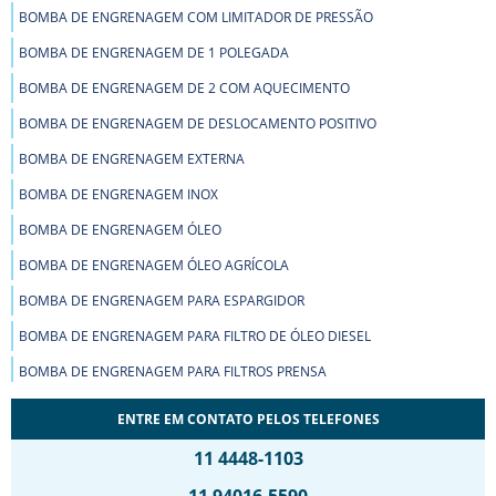
BOMBA DE ENGRENAGEM COM LIMITADOR DE PRESSÃO
BOMBA DE ENGRENAGEM DE 1 POLEGADA
BOMBA DE ENGRENAGEM DE 2 COM AQUECIMENTO
BOMBA DE ENGRENAGEM DE DESLOCAMENTO POSITIVO
BOMBA DE ENGRENAGEM EXTERNA
BOMBA DE ENGRENAGEM INOX
BOMBA DE ENGRENAGEM ÓLEO
BOMBA DE ENGRENAGEM ÓLEO AGRÍCOLA
BOMBA DE ENGRENAGEM PARA ESPARGIDOR
BOMBA DE ENGRENAGEM PARA FILTRO DE ÓLEO DIESEL
BOMBA DE ENGRENAGEM PARA FILTROS PRENSA
BOMBA DE ENGRENAGEM PARA MOINHOS DE TINTA
ENTRE EM CONTATO PELOS TELEFONES
BOMBA DE ENGRENAGEM PARA PRODUTOS VISCOSOS
11 4448-1103
BOMBA DE ENGRENAGEM PARA TRANSPORTE DE FLUÍDOS