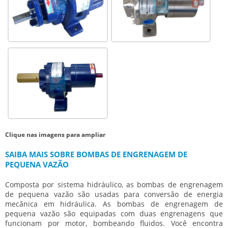
Clique nas imagens para ampliar
SAIBA MAIS SOBRE BOMBAS DE ENGRENAGEM DE
PEQUENA VAZÃO
Composta por sistema hidráulico, as
bombas de engrenagem
de pequena vazão
são usadas para conversão de energia
mecânica em hidráulica. As
bombas de engrenagem de
pequena vazão
são equipadas com duas engrenagens que
funcionam por motor, bombeando fluidos. Você encontra