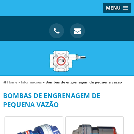
MENU
Home
»
Informações
»
Bombas de engrenagem de pequena vazão
BOMBAS DE ENGRENAGEM DE
PEQUENA VAZÃO