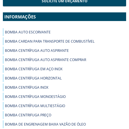
SOLICITE UM ORÇAMENTO
INFORMAÇÕES
BOMBA AUTO ESCORVANTE
BOMBA CARDAN PARA TRANSPORTE DE COMBUSTÍVEL
BOMBA CENTRÍFUGA AUTO ASPIRANTE
BOMBA CENTRÍFUGA AUTO ASPIRANTE COMPRAR
BOMBA CENTRÍFUGA EM AÇO INOX
BOMBA CENTRÍFUGA HORIZONTAL
BOMBA CENTRÍFUGA INOX
BOMBA CENTRÍFUGA MONOESTÁGIO
BOMBA CENTRÍFUGA MULTIESTÁGIO
BOMBA CENTRIFUGA PREÇO
BOMBA DE ENGRENAGEM BAIXA VAZÃO DE ÓLEO