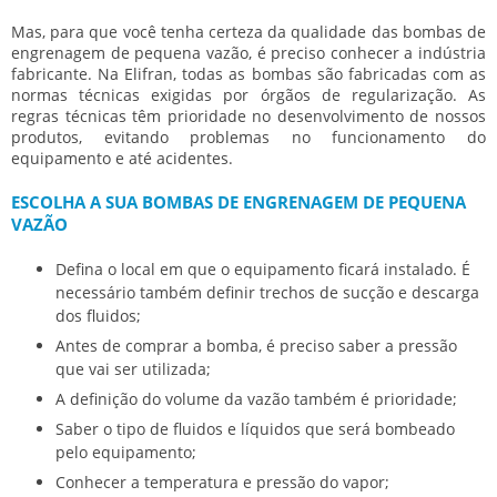
Mas, para que você tenha certeza da qualidade das
bombas de
engrenagem de pequena vazão
, é preciso conhecer a indústria
fabricante. Na Elifran, todas as bombas são fabricadas com as
normas técnicas exigidas por órgãos de regularização. As
regras técnicas têm prioridade no desenvolvimento de nossos
produtos, evitando problemas no funcionamento do
equipamento e até acidentes.
ESCOLHA A SUA BOMBAS DE ENGRENAGEM DE PEQUENA
VAZÃO
Defina o local em que o equipamento ficará instalado. É
necessário também definir trechos de sucção e descarga
dos fluidos;
Antes de comprar a bomba, é preciso saber a pressão
que vai ser utilizada;
A definição do volume da vazão também é prioridade;
Saber o tipo de fluidos e líquidos que será bombeado
pelo equipamento;
Conhecer a temperatura e pressão do vapor;