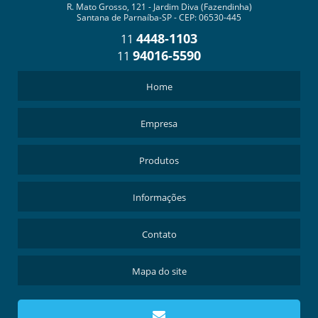
R. Mato Grosso, 121 - Jardim Diva (Fazendinha)
Santana de Parnaíba-SP - CEP: 06530-445
4448-1103
11
94016-5590
11
Home
Empresa
Produtos
Informações
Contato
Mapa do site