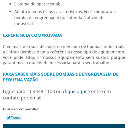
Sistema de operacional;
Atento a todas estas características, você comprará a
bomba de engrenagem que atenda à atividade
industrial.
EXPERIÊNCIA COMPROVADA
Com mais de duas décadas no mercado de bombas industriais,
a Elifran Bombas é uma referência nesse tipo de equipamento.
Você pode adquirir nossos equipamento sem sustos, porque
garantimos a qualidade necessária para o seu trabalho.
PARA SABER MAIS SOBRE BOMBAS DE ENGRENAGEM DE
PEQUENA VAZÃO
Ligue para
11 4448-1103
ou
clique aqui
e entre em
contato por email.
Gostou? compartilhe!